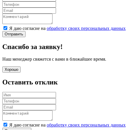
Я даю согласие на
обработку своих персональных данных
Отправить
Спасибо за заявку!
Наш менеджер свяжется с вами в ближайшее время.
Хорошо
Оставить отклик
Я даю согласие на
обработку своих персональных данных