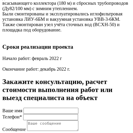
всасывающего коллектора (180 м) и сбросных трубопроводов
(Ду82/100 мм) с зимним утеплением.
Были смонтированы и эксплуатировались иглофильтровая
установка ЛИУ-6БМ и вакуумная установка УВВ-3-6КМ.
Также смонтирован узел учёта сточных вод (ВСХН-50) и
площадка под оборудование.
Сроки реализации проекта
Начало работ: февраль 2022 г
Окончание работ: декабрь 2022 г.
Закажите консультацию, расчет
стоимости выполнения работ или
выезд специалиста на объект
Ваше имя
Телефон*
Сообщение