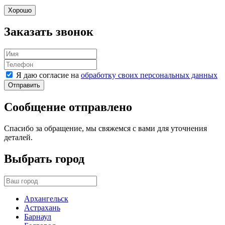
Хорошо
Заказать звонок
Я даю согласие на
обработку своих персональных данных
Отправить
Сообщение отправлено
Спасибо за обращение, мы свяжемся с вами для уточнения
деталей.
Выбрать город
Архангельск
Астрахань
Барнаул