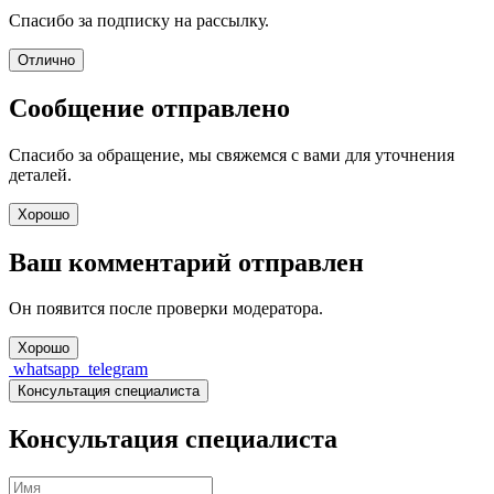
Спасибо за подписку на рассылку.
Отлично
Сообщение отправлено
Спасибо за обращение, мы свяжемся с вами для уточнения
деталей.
Хорошо
Ваш комментарий отправлен
Он появится после проверки модератора.
Хорошо
whatsapp
telegram
Консультация специалиста
Консультация специалиста