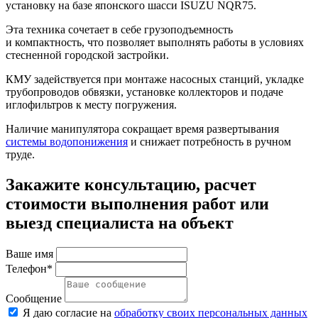
установку на базе японского шасси ISUZU NQR75.
Эта техника сочетает в себе грузоподъемность
и компактность, что позволяет выполнять работы в условиях
стесненной городской застройки.
КМУ задействуется при монтаже насосных станций, укладке
трубопроводов обвязки, установке коллекторов и подаче
иглофильтров к месту погружения.
Наличие манипулятора сокращает время развертывания
системы водопонижения
и снижает потребность в ручном
труде.
Закажите консультацию, расчет
стоимости выполнения работ или
выезд специалиста на объект
Ваше имя
Телефон*
Сообщение
Я даю согласие на
обработку своих персональных данных