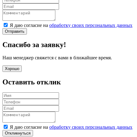
Я даю согласие на
обработку своих персональных данных
Отправить
Спасибо за заявку!
Наш менеджер свяжется с вами в ближайшее время.
Хорошо
Оставить отклик
Я даю согласие на
обработку своих персональных данных
Откликнуться