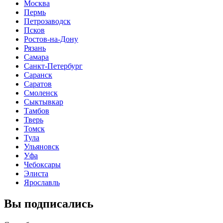
Москва
Пермь
Петрозаводск
Псков
Ростов-на-Дону
Рязань
Самара
Санкт-Петербург
Саранск
Саратов
Смоленск
Сыктывкар
Тамбов
Тверь
Томск
Тула
Ульяновск
Уфа
Чебоксары
Элиста
Ярославль
Вы подписались