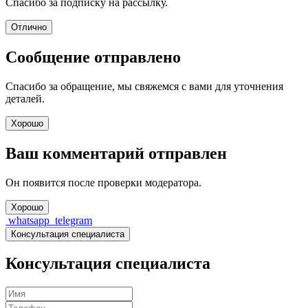
Спасибо за подписку на рассылку.
Отлично
Сообщение отправлено
Спасибо за обращение, мы свяжемся с вами для уточнения
деталей.
Хорошо
Ваш комментарий отправлен
Он появится после проверки модератора.
Хорошо
whatsapp
telegram
Консультация специалиста
Консультация специалиста