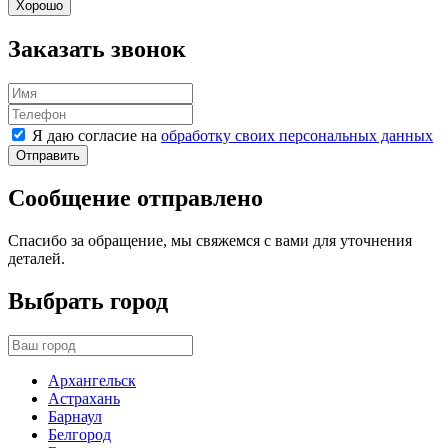
Хорошо
Заказать звонок
Я даю согласие на
обработку своих персональных данных
Отправить
Сообщение отправлено
Спасибо за обращение, мы свяжемся с вами для уточнения
деталей.
Выбрать город
Архангельск
Астрахань
Барнаул
Белгород